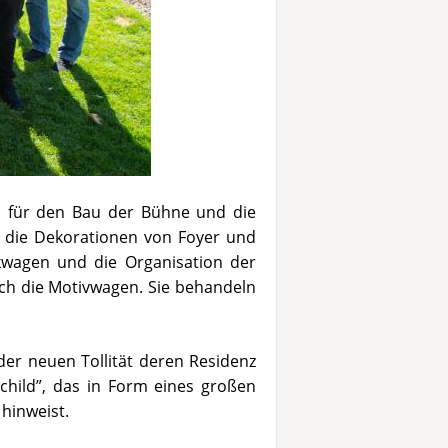
, für den Bau der Bühne und die
 die Dekorationen von Foyer und
kwagen und die Organisation der
ch die Motivwagen. Sie behandeln
der neuen Tollität deren Residenz
child”, das in Form eines großen
 hinweist.