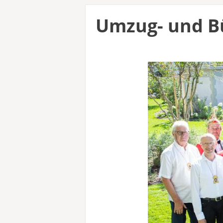
Umzug- und B