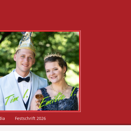
dia
Festschrift 2026