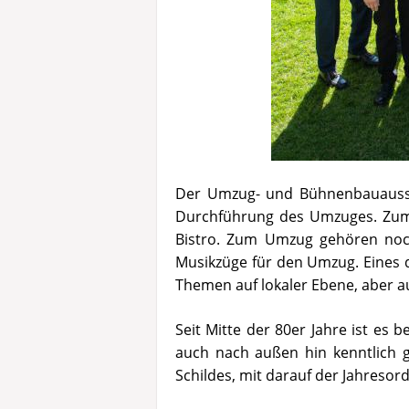
Der Umzug- und Bühnenbauaussch
Durchführung des Umzuges. Zum 
Bistro. Zum Umzug gehören noch
Musikzüge für den Umzug. Eines 
Themen auf lokaler Ebene, aber a
Seit Mitte der 80er Jahre ist es
auch nach außen hin kenntlich g
Schildes, mit darauf der Jahresord