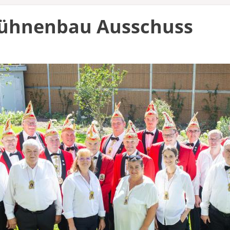
ühnenbau Ausschuss