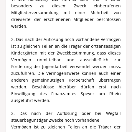
besonders zu diesem Zweck einberufenen
Mitgliederversammlung mit einer Mehrheit von
dreiviertel der erschienenen Mitglieder beschlossen
werden.
2. Das nach der Auflösung noch vorhandene Vermögen
ist zu gleichen Teilen an die Träger der ortsansässigen
Kindergärten mit der Zweckbestimmung, dass dieses
Vermögen unmittelbar und ausschließlich zur
Förderung der Jugendarbeit verwendet werden muss,
zuzuführen. Die Vermögenswerte können auch einer
anderen gemeinnützigen Körperschaft übertragen
werden. Beschlüsse hierüber dürfen erst nach
Einwilligung des Finanzamtes Speyer am Rhein
ausgeführt werden.
2. Das nach der Auflösung oder bei Wegfall
steuerbegünstiger Zwecke noch vorhandene
Vermögen ist zu gleichen Teilen an die Träger der