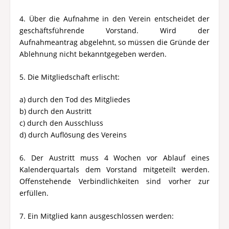
4. Über die Aufnahme in den Verein entscheidet der
geschäftsführende Vorstand. Wird der
Aufnahmeantrag abgelehnt, so müssen die Gründe der
Ablehnung nicht bekanntgegeben werden.
5. Die Mitgliedschaft erlischt:
a) durch den Tod des Mitgliedes
b) durch den Austritt
c) durch den Ausschluss
d) durch Auflösung des Vereins
6. Der Austritt muss 4 Wochen vor Ablauf eines
Kalenderquartals dem Vorstand mitgeteilt werden.
Offenstehende Verbindlichkeiten sind vorher zur
erfüllen.
7. Ein Mitglied kann ausgeschlossen werden: