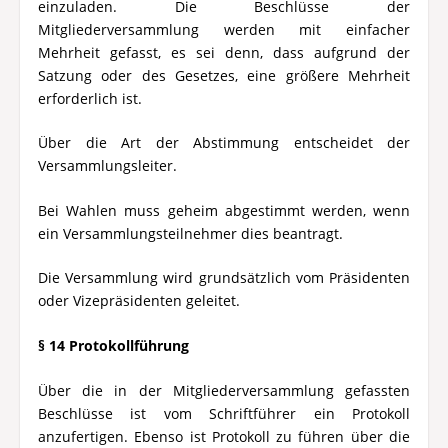
einzuladen. Die Beschlüsse der
Mitgliederversammlung werden mit einfacher
Mehrheit gefasst, es sei denn, dass aufgrund der
Satzung oder des Gesetzes, eine größere Mehrheit
erforderlich ist.
Über die Art der Abstimmung entscheidet der
Versammlungsleiter.
Bei Wahlen muss geheim abgestimmt werden, wenn
ein Versammlungsteilnehmer dies beantragt.
Die Versammlung wird grundsätzlich vom Präsidenten
oder Vizepräsidenten geleitet.
§ 14 Protokollführung
Über die in der Mitgliederversammlung gefassten
Beschlüsse ist vom Schriftführer ein Protokoll
anzufertigen. Ebenso ist Protokoll zu führen über die