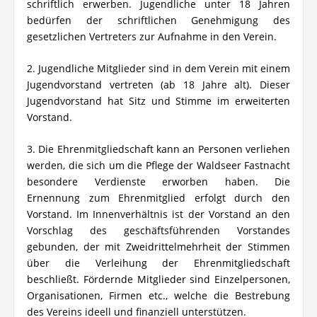
schriftlich erwerben. Jugendliche unter 18 Jahren
bedürfen der schriftlichen Genehmigung des
gesetzlichen Vertreters zur Aufnahme in den Verein.
2. Jugendliche Mitglieder sind in dem Verein mit einem
Jugendvorstand vertreten (ab 18 Jahre alt). Dieser
Jugendvorstand hat Sitz und Stimme im erweiterten
Vorstand.
3. Die Ehrenmitgliedschaft kann an Personen verliehen
werden, die sich um die Pflege der Waldseer Fastnacht
besondere Verdienste erworben haben. Die
Ernennung zum Ehrenmitglied erfolgt durch den
Vorstand. Im Innenverhältnis ist der Vorstand an den
Vorschlag des geschäftsführenden Vorstandes
gebunden, der mit Zweidrittelmehrheit der Stimmen
über die Verleihung der Ehrenmitgliedschaft
beschließt. Fördernde Mitglieder sind Einzelpersonen,
Organisationen, Firmen etc., welche die Bestrebung
des Vereins ideell und finanziell unterstützen.