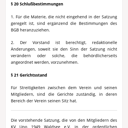
§ 20 Schlußbestimmungen
1. Für die Materie, die nicht eingehend in der Satzung
geregelt ist, sind ergänzend die Bestimmungen des
BGB heranzuziehen.
2. Der Vorstand ist berechtigt, redaktionelle
Änderungen, soweit sie den Sinn der Satzung nicht
verändern oder solche, die behördlicherseits
angeordnet werden, vorzunehmen.
§ 21 Gerichtsstand
Für Streitigkeiten zwischen dem Verein und seinen
Mitgliedern, sind die Gerichte zuständig, in deren
Bereich der Verein seinen Sitz hat.
Die vorstehende Satzung, die von den Mitgliedern des
KV Uno 1949 Waldsee e.V. in der ordentlichen