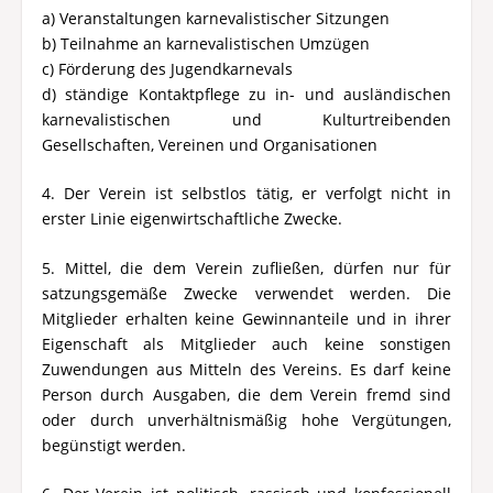
a) Veranstaltungen karnevalistischer Sitzungen
b) Teilnahme an karnevalistischen Umzügen
c) Förderung des Jugendkarnevals
d) ständige Kontaktpflege zu in- und ausländischen
karnevalistischen und Kulturtreibenden
Gesellschaften, Vereinen und Organisationen
4. Der Verein ist selbstlos tätig, er verfolgt nicht in
erster Linie eigenwirtschaftliche Zwecke.
5. Mittel, die dem Verein zufließen, dürfen nur für
satzungsgemäße Zwecke verwendet werden. Die
Mitglieder erhalten keine Gewinnanteile und in ihrer
Eigenschaft als Mitglieder auch keine sonstigen
Zuwendungen aus Mitteln des Vereins. Es darf keine
Person durch Ausgaben, die dem Verein fremd sind
oder durch unverhältnismäßig hohe Vergütungen,
begünstigt werden.