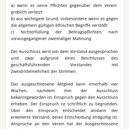
a) wenn es seine Pflichten gegenüber dem Verein
gröblich verletzt
b) aus wichtigem Grund, insbesondere wenn es gegen
die allgemein gültigen ethischen Begriffe verstößt
c) Nichterfüllung der Beitragspflichten, nach
vorausgegangener zweimaliger Mahnung
Der Ausschluss wird von dem Vorstand ausgesprochen
und zwar aufgrund eines Beschlusses des
geschäftsführenden Vorstandes mit
Zweidrittelmehrheit der Stimmen.
Das ausgeschlossene Mitglied kann innerhalb vier
Wochen, nachdem ihm der Ausschluss
bekanntgeworden ist, Einspruch gegen den Ausschluss
erheben. Der Einspruch ist schriftlich zu begründen.
Über den Einspruch entscheidet alsdann der
erweiterte Vorstand, deren Entscheidung endgültig ist.
Ansprüche an den Verein hat der Ausgeschlossene