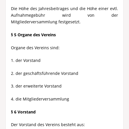
Die Höhe des Jahresbeitrages und die Höhe einer evtl.
Aufnahmegebühr wird von der
Mitgliederversammlung festgesetzt.
§ 5 Organe des Vereins
Organe des Vereins sind:
1. der Vorstand
2. der geschäftsführende Vorstand
3. der erweiterte Vorstand
4. die Mitgliederversammlung
§ 6 Vorstand
Der Vorstand des Vereins besteht aus: