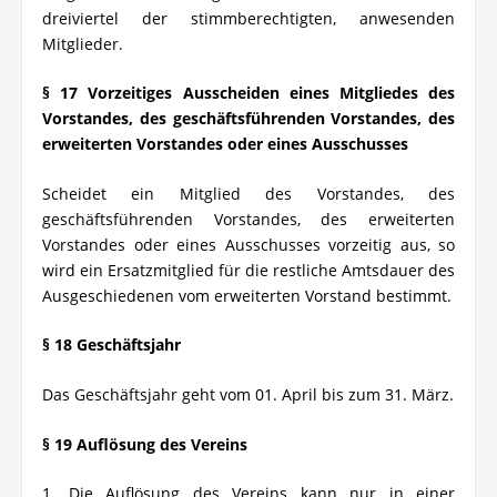
dreiviertel der stimmberechtigten, anwesenden
Mitglieder.
§ 17 Vorzeitiges Ausscheiden eines Mitgliedes des
Vorstandes, des geschäftsführenden Vorstandes, des
erweiterten Vorstandes oder eines Ausschusses
Scheidet ein Mitglied des Vorstandes, des
geschäftsführenden Vorstandes, des erweiterten
Vorstandes oder eines Ausschusses vorzeitig aus, so
wird ein Ersatzmitglied für die restliche Amtsdauer des
Ausgeschiedenen vom erweiterten Vorstand bestimmt.
§ 18 Geschäftsjahr
Das Geschäftsjahr geht vom 01. April bis zum 31. März.
§ 19 Auflösung des Vereins
1. Die Auflösung des Vereins kann nur in einer