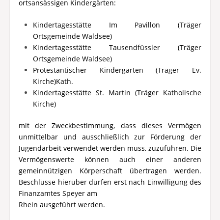
ortsansässigen Kindergärten:
Kindertagesstätte Im Pavillon (Träger
Ortsgemeinde Waldsee)
Kindertagesstätte Tausendfüssler (Träger
Ortsgemeinde Waldsee)
Protestantischer Kindergarten (Träger Ev.
Kirche)Kath.
Kindertagesstätte St. Martin (Träger Katholische
Kirche)
mit der Zweckbestimmung, dass dieses Vermögen
unmittelbar und ausschließlich zur Förderung der
Jugendarbeit verwendet werden muss, zuzuführen. Die
Vermögenswerte können auch einer anderen
gemeinnützigen Körperschaft übertragen werden.
Beschlüsse hierüber dürfen erst nach Einwilligung des
Finanzamtes Speyer am
Rhein ausgeführt werden.