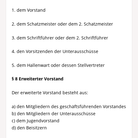
1. dem Vorstand
2. dem Schatzmeister oder dem 2. Schatzmeister
3. dem Schriftführer oder dem 2. Schriftführer
4. den Vorsitzenden der Unterausschüsse
5. dem Hallenwart oder dessen Stellvertreter
§ 8 Erweiterter Vorstand
Der erweiterte Vorstand besteht aus:
a) den Mitgliedern des geschäftsführenden Vorstandes
b) den Mitgliedern der Unterausschüsse
c) dem Jugendvorstand
d) den Beisitzern