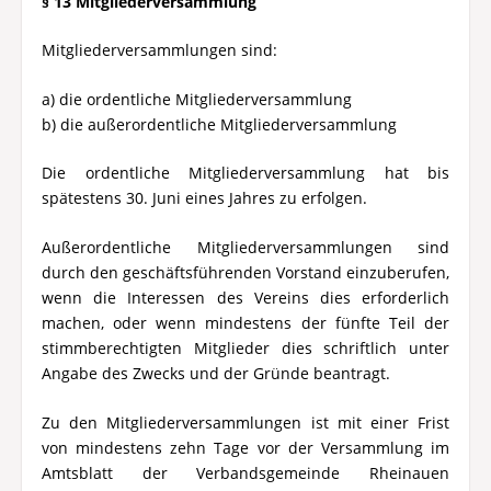
§ 13 Mitgliederversammlung
Mitgliederversammlungen sind:
a) die ordentliche Mitgliederversammlung
b) die außerordentliche Mitgliederversammlung
Die ordentliche Mitgliederversammlung hat bis
spätestens 30. Juni eines Jahres zu erfolgen.
Außerordentliche Mitgliederversammlungen sind
durch den geschäftsführenden Vorstand einzuberufen,
wenn die Interessen des Vereins dies erforderlich
machen, oder wenn mindestens der fünfte Teil der
stimmberechtigten Mitglieder dies schriftlich unter
Angabe des Zwecks und der Gründe beantragt.
Zu den Mitgliederversammlungen ist mit einer Frist
von mindestens zehn Tage vor der Versammlung im
Amtsblatt der Verbandsgemeinde Rheinauen