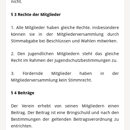
nicht.
§ 3 Rechte der Mitglieder
1. Alle Mitglieder haben gleiche Rechte, insbesondere
können sie in der Mitgliederversammlung durch
Stimmabgabe bei Beschlüssen und Wahlen mitwirken.
2. Den Jugendlichen Mitgliedern steht das gleiche
Recht im Rahmen der Jugendschutzbestimmungen zu.
3. Fördernde Mitglieder haben in der
Mitgliederversammlung kein Stimmrecht.
§ 4 Beiträge
Der Verein erhebt von seinen Mitgliedern einen
Beitrag. Der Beitrag ist eine Bringschuld und nach den
Bestimmungen der geltenden Beitragsverordnung zu
entrichten.