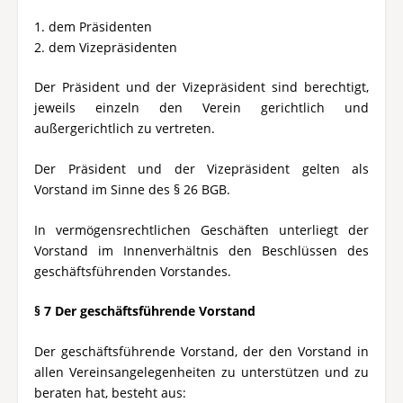
1. dem Präsidenten
2. dem Vizepräsidenten
Der Präsident und der Vizepräsident sind berechtigt,
jeweils einzeln den Verein gerichtlich und
außergerichtlich zu vertreten.
Der Präsident und der Vizepräsident gelten als
Vorstand im Sinne des § 26 BGB.
In vermögensrechtlichen Geschäften unterliegt der
Vorstand im Innenverhältnis den Beschlüssen des
geschäftsführenden Vorstandes.
§ 7 Der geschäftsführende Vorstand
Der geschäftsführende Vorstand, der den Vorstand in
allen Vereinsangelegenheiten zu unterstützen und zu
beraten hat, besteht aus: