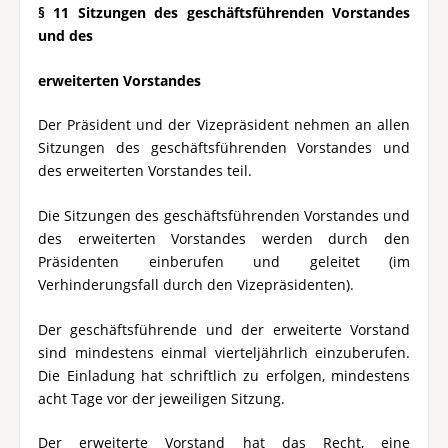
§ 11 Sitzungen des geschäftsführenden Vorstandes
und des
erweiterten Vorstandes
Der Präsident und der Vizepräsident nehmen an allen
Sitzungen des geschäftsführenden Vorstandes und
des erweiterten Vorstandes teil.
Die Sitzungen des geschäftsführenden Vorstandes und
des erweiterten Vorstandes werden durch den
Präsidenten einberufen und geleitet (im
Verhinderungsfall durch den Vizepräsidenten).
Der geschäftsführende und der erweiterte Vorstand
sind mindestens einmal vierteljährlich einzuberufen.
Die Einladung hat schriftlich zu erfolgen, mindestens
acht Tage vor der jeweiligen Sitzung.
Der erweiterte Vorstand hat das Recht, eine