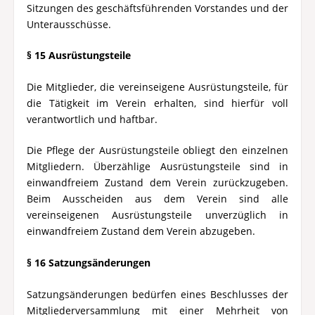
Sitzungen des geschäftsführenden Vorstandes und der
Unterausschüsse.
§ 15 Ausrüstungsteile
Die Mitglieder, die vereinseigene Ausrüstungsteile, für
die Tätigkeit im Verein erhalten, sind hierfür voll
verantwortlich und haftbar.
Die Pflege der Ausrüstungsteile obliegt den einzelnen
Mitgliedern. Überzählige Ausrüstungsteile sind in
einwandfreiem Zustand dem Verein zurückzugeben.
Beim Ausscheiden aus dem Verein sind alle
vereinseigenen Ausrüstungsteile unverzüglich in
einwandfreiem Zustand dem Verein abzugeben.
§ 16 Satzungsänderungen
Satzungsänderungen bedürfen eines Beschlusses der
Mitgliederversammlung mit einer Mehrheit von