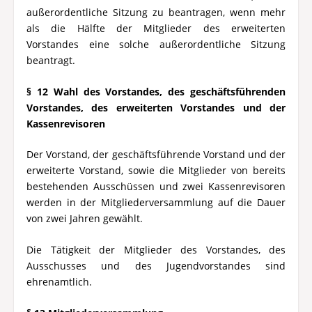
außerordentliche Sitzung zu beantragen, wenn mehr
als die Hälfte der Mitglieder des erweiterten
Vorstandes eine solche außerordentliche Sitzung
beantragt.
§ 12 Wahl des Vorstandes, des geschäftsführenden
Vorstandes, des erweiterten Vorstandes und der
Kassenrevisoren
Der Vorstand, der geschäftsführende Vorstand und der
erweiterte Vorstand, sowie die Mitglieder von bereits
bestehenden Ausschüssen und zwei Kassenrevisoren
werden in der Mitgliederversammlung auf die Dauer
von zwei Jahren gewählt.
Die Tätigkeit der Mitglieder des Vorstandes, des
Ausschusses und des Jugendvorstandes sind
ehrenamtlich.