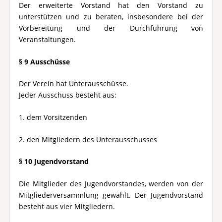
Der erweiterte Vorstand hat den Vorstand zu
unterstützen und zu beraten, insbesondere bei der
Vorbereitung und der Durchführung von
Veranstaltungen.
§ 9 Ausschüsse
Der Verein hat Unterausschüsse.
Jeder Ausschuss besteht aus:
1. dem Vorsitzenden
2. den Mitgliedern des Unterausschusses
§ 10 Jugendvorstand
Die Mitglieder des Jugendvorstandes, werden von der
Mitgliederversammlung gewählt. Der Jugendvorstand
besteht aus vier Mitgliedern.