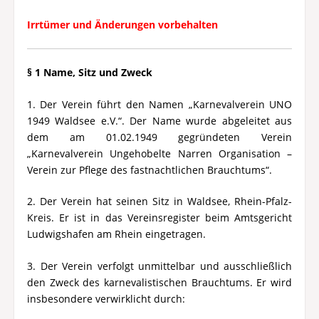
Irrtümer und Änderungen vorbehalten
§ 1 Name, Sitz und Zweck
1. Der Verein führt den Namen „Karnevalverein UNO
1949 Waldsee e.V.“. Der Name wurde abgeleitet aus
dem am 01.02.1949 gegründeten Verein
„Karnevalverein Ungehobelte Narren Organisation –
Verein zur Pflege des fastnachtlichen Brauchtums“.
2. Der Verein hat seinen Sitz in Waldsee, Rhein-Pfalz-
Kreis. Er ist in das Vereinsregister beim Amtsgericht
Ludwigshafen am Rhein eingetragen.
3. Der Verein verfolgt unmittelbar und ausschließlich
den Zweck des karnevalistischen Brauchtums. Er wird
insbesondere verwirklicht durch: