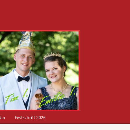
dia
Festschrift 2026